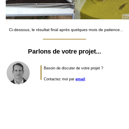
Ci-dessous, le résultat final après quelques mois de patience...