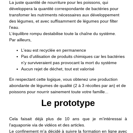
La juste quantité de nourriture pour les poissons, qui
développera la quantité correspondante de bactéries pour
transfomer les nutriments nécessaires aux développement
des légumes, et avec suffisamment de légumes pour filter
l'eau.
L'équilibre rompu destabilise toute la chaîne du système.
Par ailleurs,
L'eau est recyclée en permanence
Pas d'utilisation de produits chimiques car les bactéries
n'y surviveraient pas provocant la mort du système
Aucun rejet de déchet, tout est valorisé
En respectant cette logique, vous obtenez une production
abondante de légumes de qualité (2 à 3 récoltes par an) et de
poissons pour nourrir sainement toute votre famille...
Le prototype
Cela faisait déjà plus de 10 ans que je m'intéressai à
l'aquaponie via de vidéos et des articles.
Le confinement m'a décidé à suivre la formation en ligne avec