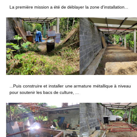
La première mission a été de déblayer la zone d'installation...
...Puis construire et installer une armature métallique à niveau
pour soutenir les bacs de culture, ...