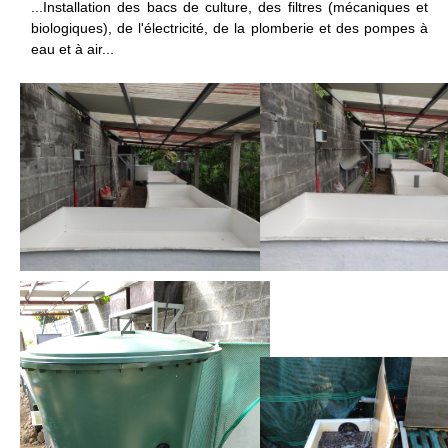
...Installation des bacs de culture, des filtres (mécaniques et
biologiques), de l'électricité, de la plomberie et des pompes à
eau et à air...