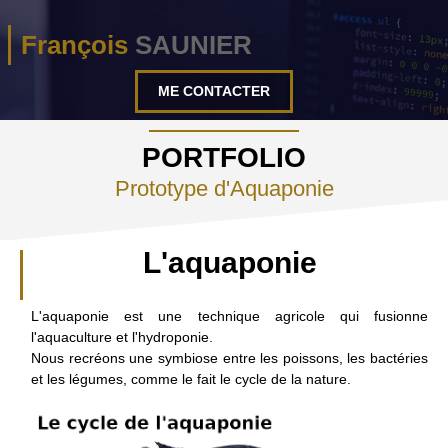
François
SAUNIER
ME CONTACTER
PORTFOLIO
Prototype d'Aquaponie
L'aquaponie
L'aquaponie est une technique agricole qui fusionne
l'aquaculture et l'hydroponie.
Nous recréons une symbiose entre les poissons, les bactéries
et les légumes, comme le fait le cycle de la nature.