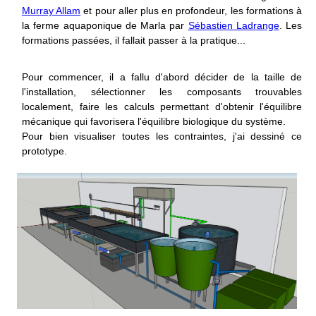
Murray Allam
et pour aller plus en profondeur, les formations à
la ferme aquaponique de Marla par
Sébastien Ladrange
. Les
formations passées, il fallait passer à la pratique...
Pour commencer, il a fallu d'abord décider de la taille de
l'installation, sélectionner les composants trouvables
localement, faire les calculs permettant d'obtenir l'équilibre
mécanique qui favorisera l'équilibre biologique du système.
Pour bien visualiser toutes les contraintes, j'ai dessiné ce
prototype.