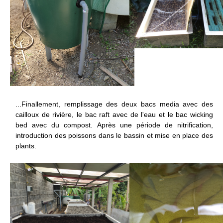
...Finallement, remplissage des deux bacs media avec des
cailloux de rivière, le bac raft avec de l'eau et le bac wicking
bed avec du compost. Après une période de nitrification,
introduction des poissons dans le bassin et mise en place des
plants.