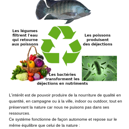
L'intérêt est de pouvoir produire de la nourriture de qualité en
quantité, en campagne ou à la ville, indoor ou outdoor, tout en
préservant la nature car nous ne puisons pas dans ses
ressources.
Ce système fonctionne de façon autonome et repose sur le
même équilibre que celui de la nature :